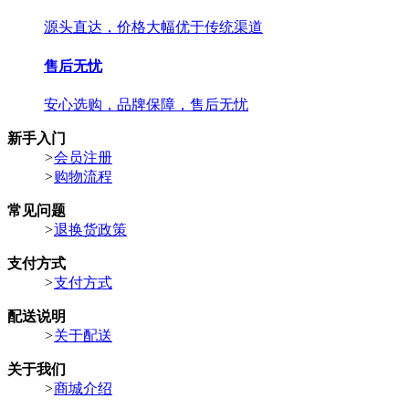
源头直达，价格大幅优于传统渠道
售后无忧
安心选购，品牌保障，售后无忧
新手入门
>
会员注册
>
购物流程
常见问题
>
退换货政策
支付方式
>
支付方式
配送说明
>
关于配送
关于我们
>
商城介绍