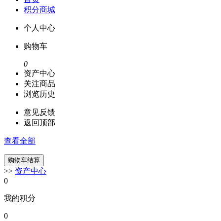
积分商城
个人中心
购物车
0
资产中心
关注商品
浏览历史
意见反馈
返回顶部
查看全部
>>
资产中心
0
我的积分
0