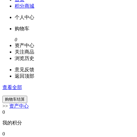
积分商城
个人中心
购物车
0
资产中心
关注商品
浏览历史
意见反馈
返回顶部
查看全部
>>
资产中心
0
我的积分
0