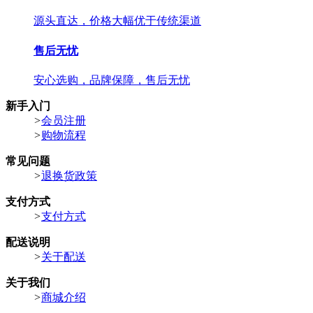
源头直达，价格大幅优于传统渠道
售后无忧
安心选购，品牌保障，售后无忧
新手入门
>
会员注册
>
购物流程
常见问题
>
退换货政策
支付方式
>
支付方式
配送说明
>
关于配送
关于我们
>
商城介绍