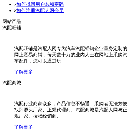
7
如何找回用户名和密码
8
如何注册汽配人网会员
网站产品
汽配旺铺
汽配旺铺是汽配人网专为汽车汽配经销企业量身定制的
网上贸易商铺，每天数十万的业内人士在网站上采购汽
车配件，您可以通过玩
了解更多
汽配商城
汽配行业商家众多，产品信息不畅通，采购者无法方便
找到源头厂家、正规代理商。汽配商城是汽配人网与正
规厂家、授权经销商、
了解更多