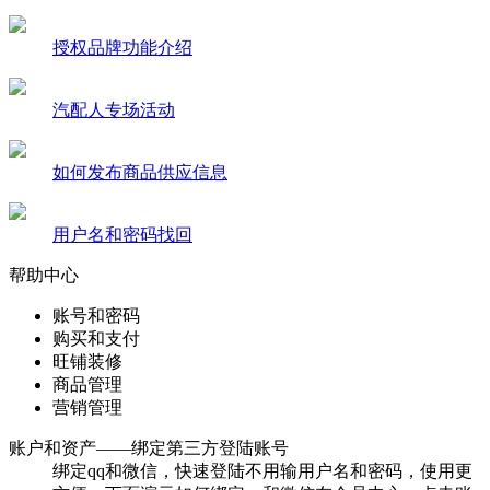
授权品牌功能介绍
汽配人专场活动
如何发布商品供应信息
用户名和密码找回
帮助中心
账号和密码
购买和支付
旺铺装修
商品管理
营销管理
账户和资产
——绑定第三方登陆账号
绑定qq和微信，快速登陆不用输用户名和密码，使用更