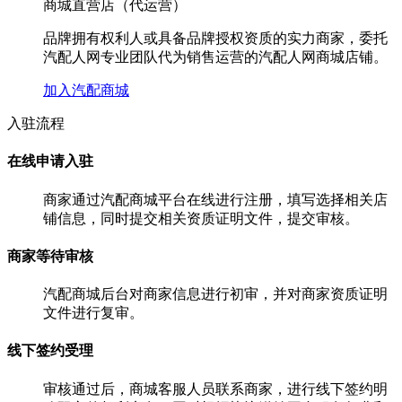
商城直营店（代运营）
品牌拥有权利人或具备品牌授权资质的实力商家，委托
汽配人网专业团队代为销售运营的汽配人网商城店铺。
加入汽配商城
入驻流程
在线申请入驻
商家通过汽配商城平台在线进行注册，填写选择相关店
铺信息，同时提交相关资质证明文件，提交审核。
商家等待审核
汽配商城后台对商家信息进行初审，并对商家资质证明
文件进行复审。
线下签约受理
审核通过后，商城客服人员联系商家，进行线下签约明