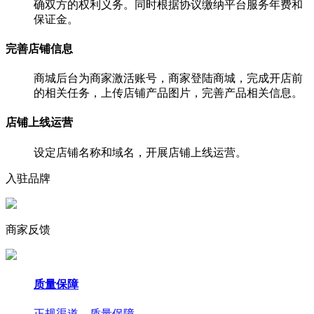
确双方的权利义务。同时根据协议缴纳平台服务年费和
保证金。
完善店铺信息
商城后台为商家激活账号，商家登陆商城，完成开店前
的相关任务，上传店铺产品图片，完善产品相关信息。
店铺上线运营
设定店铺名称和域名，开展店铺上线运营。
入驻品牌
商家反馈
质量保障
正规渠道，质量保障