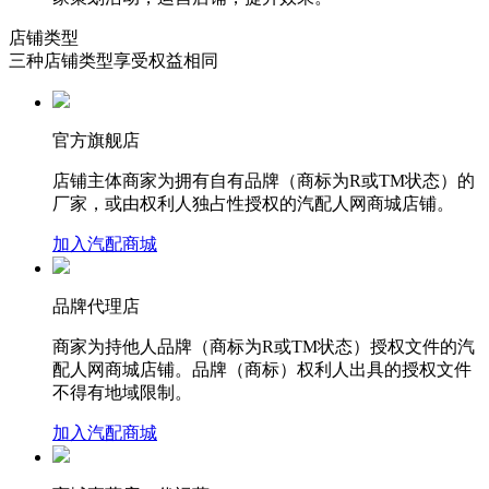
店铺类型
三种店铺类型享受权益相同
官方旗舰店
店铺主体商家为拥有自有品牌（商标为R或TM状态）的
厂家，或由权利人独占性授权的汽配人网商城店铺。
加入汽配商城
品牌代理店
商家为持他人品牌（商标为R或TM状态）授权文件的汽
配人网商城店铺。品牌（商标）权利人出具的授权文件
不得有地域限制。
加入汽配商城