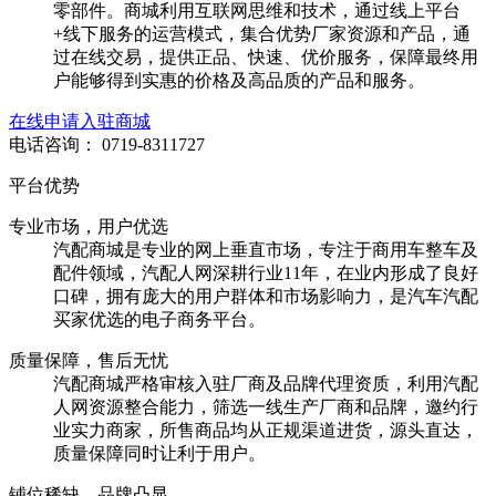
零部件。商城利用互联网思维和技术，通过线上平台
+线下服务的运营模式，集合优势厂家资源和产品，通
过在线交易，提供正品、快速、优价服务，保障最终用
户能够得到实惠的价格及高品质的产品和服务。
在线申请入驻商城
电话咨询：
0719-8311727
平台优势
专业市场，用户优选
汽配商城是专业的网上垂直市场，专注于商用车整车及
配件领域，汽配人网深耕行业11年，在业内形成了良好
口碑，拥有庞大的用户群体和市场影响力，是汽车汽配
买家优选的电子商务平台。
质量保障，售后无忧
汽配商城严格审核入驻厂商及品牌代理资质，利用汽配
人网资源整合能力，筛选一线生产厂商和品牌，邀约行
业实力商家，所售商品均从正规渠道进货，源头直达，
质量保障同时让利于用户。
铺位稀缺，品牌凸显