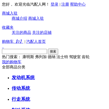
您好， 欢迎光临汽配人网！
登录
|
注册
帮助中心
商城入驻
商城介绍
商城入驻
收藏夹
关注的商品
关注的店铺
购物车
【
0
】
|
汽配人首页
热门搜索：
康明斯
弗列加
德纳
法士特
驾驶室
齿轮
我的购物车
全部商品分类
发动机系统
传动系统
行走系统