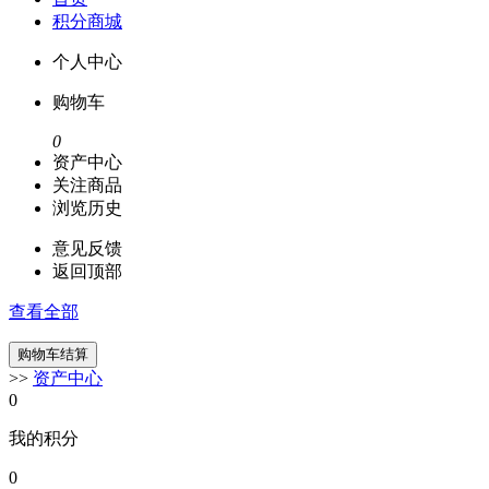
积分商城
个人中心
购物车
0
资产中心
关注商品
浏览历史
意见反馈
返回顶部
查看全部
>>
资产中心
0
我的积分
0