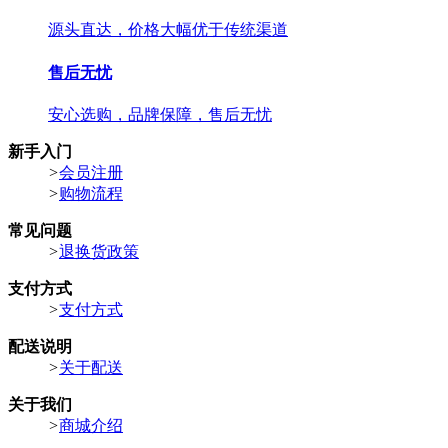
源头直达，价格大幅优于传统渠道
售后无忧
安心选购，品牌保障，售后无忧
新手入门
>
会员注册
>
购物流程
常见问题
>
退换货政策
支付方式
>
支付方式
配送说明
>
关于配送
关于我们
>
商城介绍