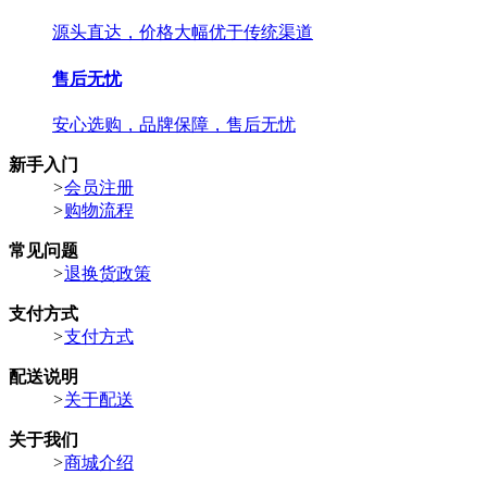
源头直达，价格大幅优于传统渠道
售后无忧
安心选购，品牌保障，售后无忧
新手入门
>
会员注册
>
购物流程
常见问题
>
退换货政策
支付方式
>
支付方式
配送说明
>
关于配送
关于我们
>
商城介绍