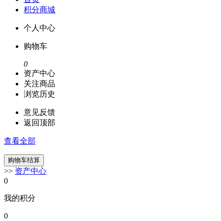
积分商城
个人中心
购物车
0
资产中心
关注商品
浏览历史
意见反馈
返回顶部
查看全部
>>
资产中心
0
我的积分
0