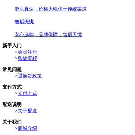
源头直达，价格大幅优于传统渠道
售后无忧
安心选购，品牌保障，售后无忧
新手入门
>
会员注册
>
购物流程
常见问题
>
退换货政策
支付方式
>
支付方式
配送说明
>
关于配送
关于我们
>
商城介绍