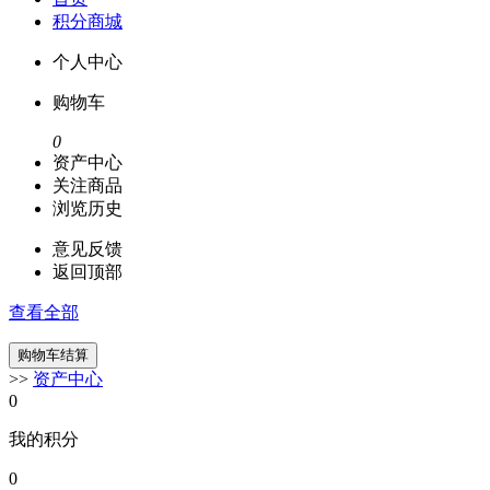
积分商城
个人中心
购物车
0
资产中心
关注商品
浏览历史
意见反馈
返回顶部
查看全部
>>
资产中心
0
我的积分
0