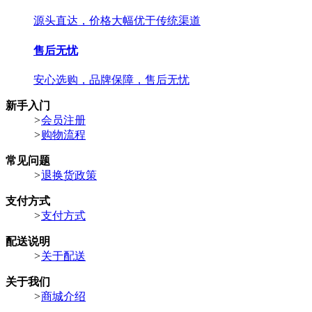
源头直达，价格大幅优于传统渠道
售后无忧
安心选购，品牌保障，售后无忧
新手入门
>
会员注册
>
购物流程
常见问题
>
退换货政策
支付方式
>
支付方式
配送说明
>
关于配送
关于我们
>
商城介绍