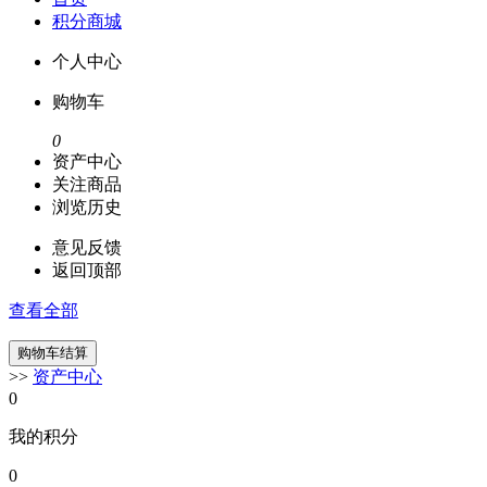
积分商城
个人中心
购物车
0
资产中心
关注商品
浏览历史
意见反馈
返回顶部
查看全部
>>
资产中心
0
我的积分
0