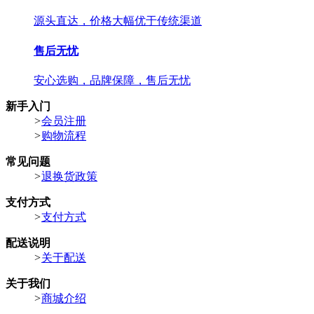
源头直达，价格大幅优于传统渠道
售后无忧
安心选购，品牌保障，售后无忧
新手入门
>
会员注册
>
购物流程
常见问题
>
退换货政策
支付方式
>
支付方式
配送说明
>
关于配送
关于我们
>
商城介绍