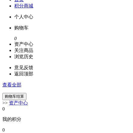
积分商城
个人中心
购物车
0
资产中心
关注商品
浏览历史
意见反馈
返回顶部
查看全部
>>
资产中心
0
我的积分
0