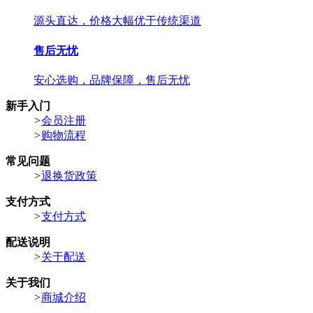
源头直达，价格大幅优于传统渠道
售后无忧
安心选购，品牌保障，售后无忧
新手入门
>
会员注册
>
购物流程
常见问题
>
退换货政策
支付方式
>
支付方式
配送说明
>
关于配送
关于我们
>
商城介绍