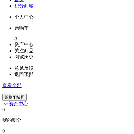
积分商城
个人中心
购物车
0
资产中心
关注商品
浏览历史
意见反馈
返回顶部
查看全部
>>
资产中心
0
我的积分
0