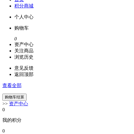
积分商城
个人中心
购物车
0
资产中心
关注商品
浏览历史
意见反馈
返回顶部
查看全部
>>
资产中心
0
我的积分
0