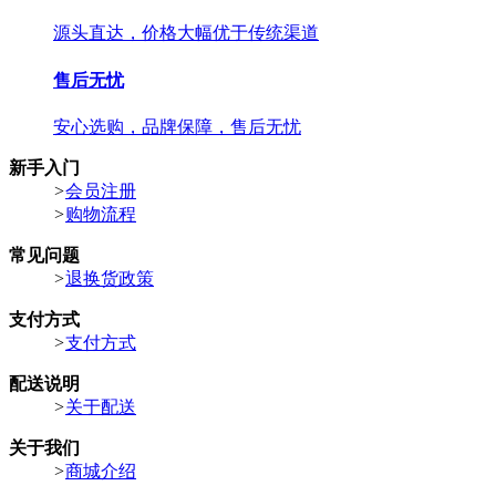
源头直达，价格大幅优于传统渠道
售后无忧
安心选购，品牌保障，售后无忧
新手入门
>
会员注册
>
购物流程
常见问题
>
退换货政策
支付方式
>
支付方式
配送说明
>
关于配送
关于我们
>
商城介绍