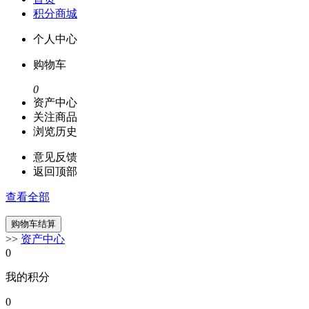
积分商城
个人中心
购物车
0
资产中心
关注商品
浏览历史
意见反馈
返回顶部
查看全部
>>
资产中心
0
我的积分
0