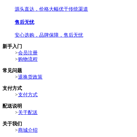
源头直达，价格大幅优于传统渠道
售后无忧
安心选购，品牌保障，售后无忧
新手入门
>
会员注册
>
购物流程
常见问题
>
退换货政策
支付方式
>
支付方式
配送说明
>
关于配送
关于我们
>
商城介绍