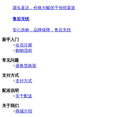
源头直达，价格大幅优于传统渠道
售后无忧
安心选购，品牌保障，售后无忧
新手入门
>
会员注册
>
购物流程
常见问题
>
退换货政策
支付方式
>
支付方式
配送说明
>
关于配送
关于我们
>
商城介绍