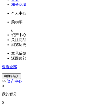
积分商城
个人中心
购物车
0
资产中心
关注商品
浏览历史
意见反馈
返回顶部
查看全部
>>
资产中心
0
我的积分
0