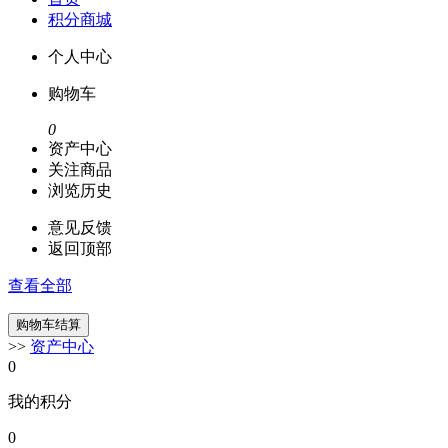
积分商城
个人中心
购物车
0
资产中心
关注商品
浏览历史
意见反馈
返回顶部
查看全部
>>
资产中心
0
我的积分
0