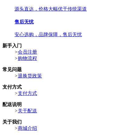
源头直达，价格大幅优于传统渠道
售后无忧
安心选购，品牌保障，售后无忧
新手入门
>
会员注册
>
购物流程
常见问题
>
退换货政策
支付方式
>
支付方式
配送说明
>
关于配送
关于我们
>
商城介绍