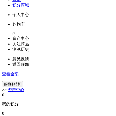
积分商城
个人中心
购物车
0
资产中心
关注商品
浏览历史
意见反馈
返回顶部
查看全部
>>
资产中心
0
我的积分
0