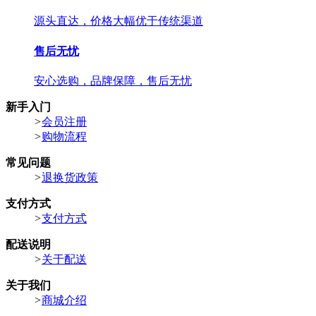
源头直达，价格大幅优于传统渠道
售后无忧
安心选购，品牌保障，售后无忧
新手入门
>
会员注册
>
购物流程
常见问题
>
退换货政策
支付方式
>
支付方式
配送说明
>
关于配送
关于我们
>
商城介绍