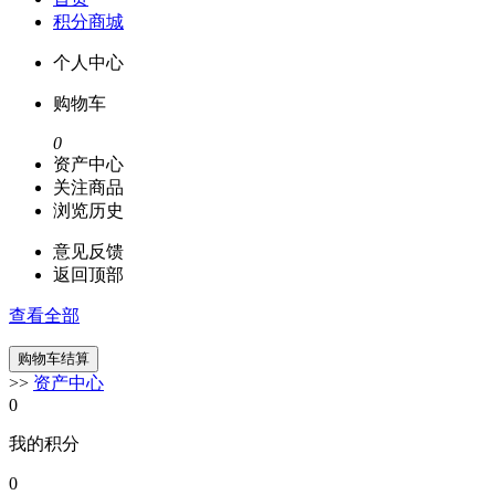
积分商城
个人中心
购物车
0
资产中心
关注商品
浏览历史
意见反馈
返回顶部
查看全部
>>
资产中心
0
我的积分
0