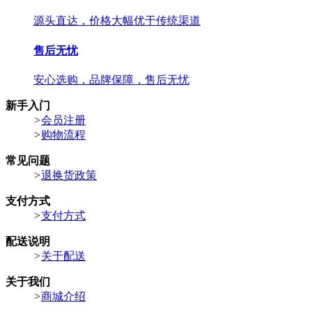
源头直达，价格大幅优于传统渠道
售后无忧
安心选购，品牌保障，售后无忧
新手入门
>
会员注册
>
购物流程
常见问题
>
退换货政策
支付方式
>
支付方式
配送说明
>
关于配送
关于我们
>
商城介绍