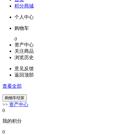
积分商城
个人中心
购物车
0
资产中心
关注商品
浏览历史
意见反馈
返回顶部
查看全部
>>
资产中心
0
我的积分
0