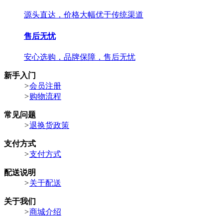
源头直达，价格大幅优于传统渠道
售后无忧
安心选购，品牌保障，售后无忧
新手入门
>
会员注册
>
购物流程
常见问题
>
退换货政策
支付方式
>
支付方式
配送说明
>
关于配送
关于我们
>
商城介绍