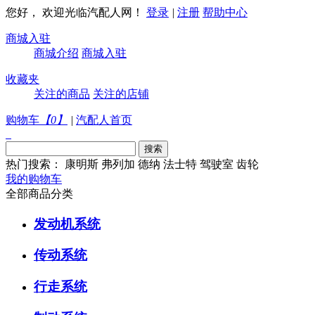
您好， 欢迎光临汽配人网！
登录
|
注册
帮助中心
商城入驻
商城介绍
商城入驻
收藏夹
关注的商品
关注的店铺
购物车
【
0
】
|
汽配人首页
热门搜索：
康明斯
弗列加
德纳
法士特
驾驶室
齿轮
我的购物车
全部商品分类
发动机系统
传动系统
行走系统