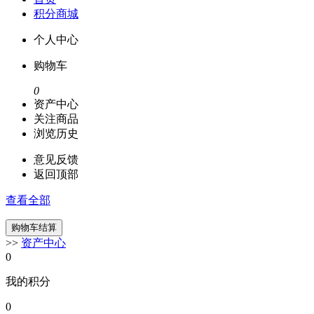
积分商城
个人中心
购物车
0
资产中心
关注商品
浏览历史
意见反馈
返回顶部
查看全部
>>
资产中心
0
我的积分
0