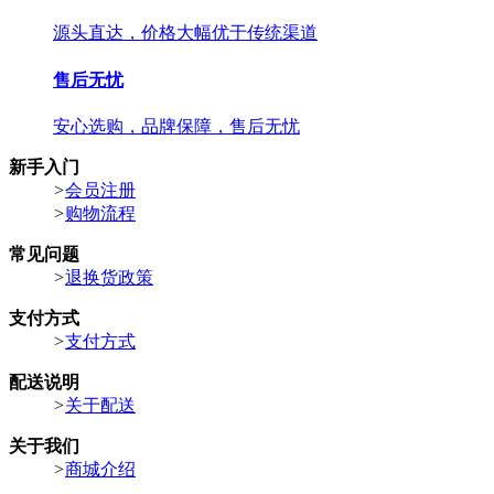
源头直达，价格大幅优于传统渠道
售后无忧
安心选购，品牌保障，售后无忧
新手入门
>
会员注册
>
购物流程
常见问题
>
退换货政策
支付方式
>
支付方式
配送说明
>
关于配送
关于我们
>
商城介绍