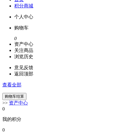
积分商城
个人中心
购物车
0
资产中心
关注商品
浏览历史
意见反馈
返回顶部
查看全部
>>
资产中心
0
我的积分
0