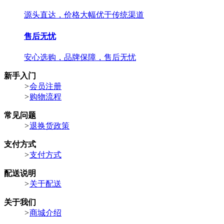
源头直达，价格大幅优于传统渠道
售后无忧
安心选购，品牌保障，售后无忧
新手入门
>
会员注册
>
购物流程
常见问题
>
退换货政策
支付方式
>
支付方式
配送说明
>
关于配送
关于我们
>
商城介绍