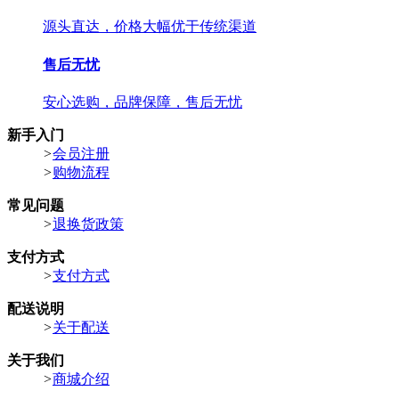
源头直达，价格大幅优于传统渠道
售后无忧
安心选购，品牌保障，售后无忧
新手入门
>
会员注册
>
购物流程
常见问题
>
退换货政策
支付方式
>
支付方式
配送说明
>
关于配送
关于我们
>
商城介绍