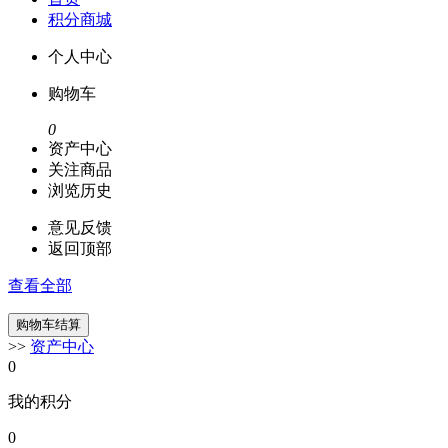
积分商城
个人中心
购物车
0
资产中心
关注商品
浏览历史
意见反馈
返回顶部
查看全部
>>
资产中心
0
我的积分
0