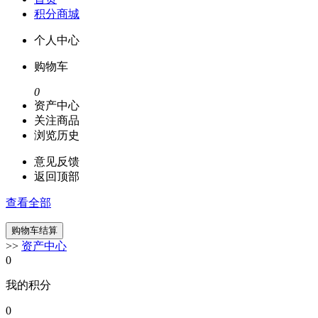
积分商城
个人中心
购物车
0
资产中心
关注商品
浏览历史
意见反馈
返回顶部
查看全部
>>
资产中心
0
我的积分
0