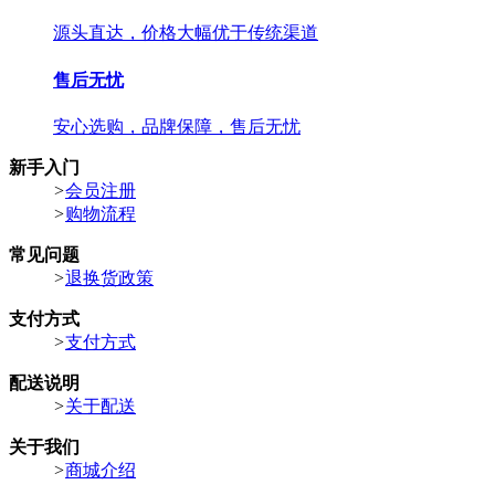
源头直达，价格大幅优于传统渠道
售后无忧
安心选购，品牌保障，售后无忧
新手入门
>
会员注册
>
购物流程
常见问题
>
退换货政策
支付方式
>
支付方式
配送说明
>
关于配送
关于我们
>
商城介绍