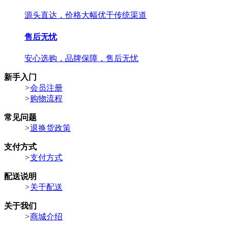
源头直达，价格大幅优于传统渠道
售后无忧
安心选购，品牌保障，售后无忧
新手入门
>
会员注册
>
购物流程
常见问题
>
退换货政策
支付方式
>
支付方式
配送说明
>
关于配送
关于我们
>
商城介绍