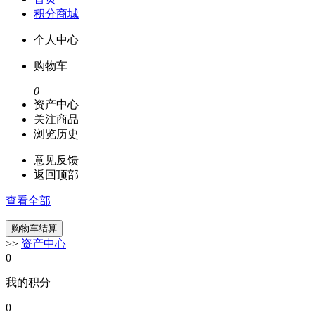
积分商城
个人中心
购物车
0
资产中心
关注商品
浏览历史
意见反馈
返回顶部
查看全部
>>
资产中心
0
我的积分
0