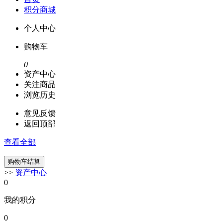
积分商城
个人中心
购物车
0
资产中心
关注商品
浏览历史
意见反馈
返回顶部
查看全部
>>
资产中心
0
我的积分
0