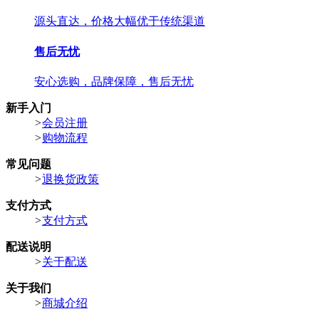
源头直达，价格大幅优于传统渠道
售后无忧
安心选购，品牌保障，售后无忧
新手入门
>
会员注册
>
购物流程
常见问题
>
退换货政策
支付方式
>
支付方式
配送说明
>
关于配送
关于我们
>
商城介绍