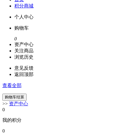
积分商城
个人中心
购物车
0
资产中心
关注商品
浏览历史
意见反馈
返回顶部
查看全部
>>
资产中心
0
我的积分
0