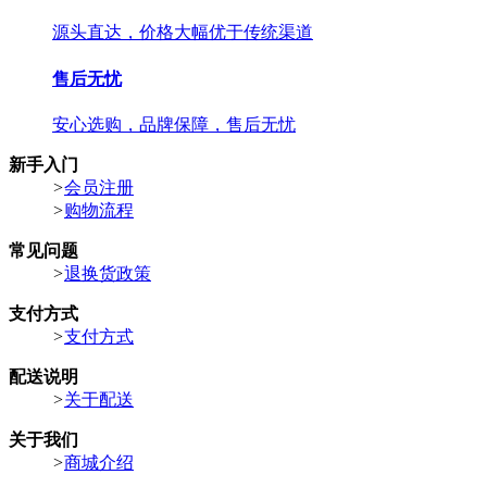
源头直达，价格大幅优于传统渠道
售后无忧
安心选购，品牌保障，售后无忧
新手入门
>
会员注册
>
购物流程
常见问题
>
退换货政策
支付方式
>
支付方式
配送说明
>
关于配送
关于我们
>
商城介绍