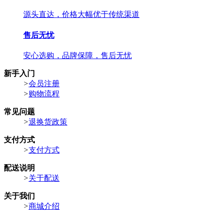
源头直达，价格大幅优于传统渠道
售后无忧
安心选购，品牌保障，售后无忧
新手入门
>
会员注册
>
购物流程
常见问题
>
退换货政策
支付方式
>
支付方式
配送说明
>
关于配送
关于我们
>
商城介绍