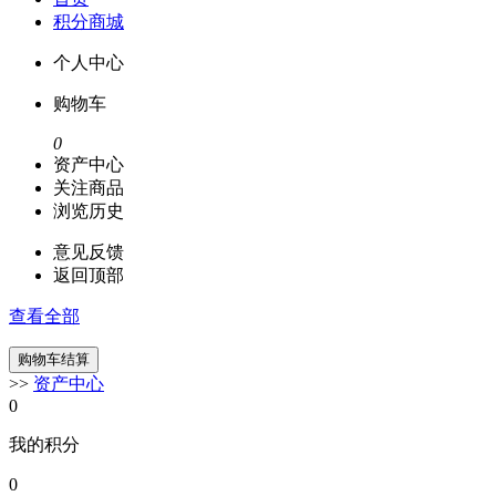
积分商城
个人中心
购物车
0
资产中心
关注商品
浏览历史
意见反馈
返回顶部
查看全部
>>
资产中心
0
我的积分
0