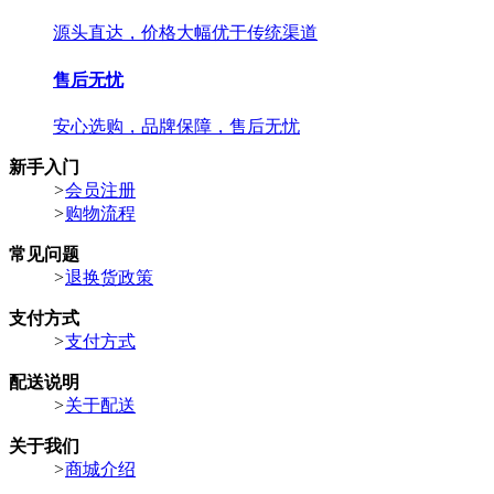
源头直达，价格大幅优于传统渠道
售后无忧
安心选购，品牌保障，售后无忧
新手入门
>
会员注册
>
购物流程
常见问题
>
退换货政策
支付方式
>
支付方式
配送说明
>
关于配送
关于我们
>
商城介绍