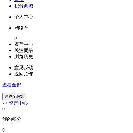
积分商城
个人中心
购物车
0
资产中心
关注商品
浏览历史
意见反馈
返回顶部
查看全部
>>
资产中心
0
我的积分
0