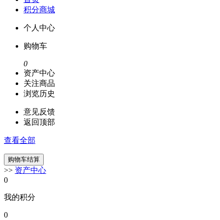
积分商城
个人中心
购物车
0
资产中心
关注商品
浏览历史
意见反馈
返回顶部
查看全部
>>
资产中心
0
我的积分
0