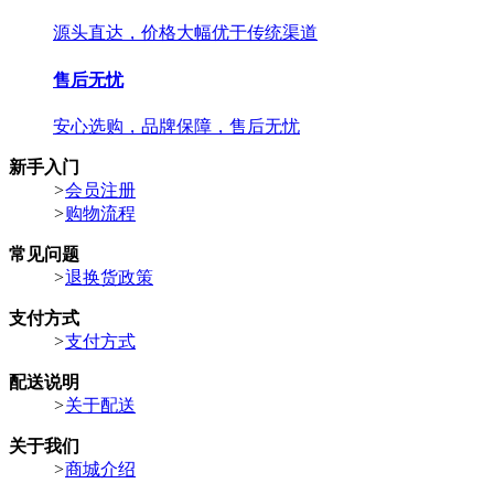
源头直达，价格大幅优于传统渠道
售后无忧
安心选购，品牌保障，售后无忧
新手入门
>
会员注册
>
购物流程
常见问题
>
退换货政策
支付方式
>
支付方式
配送说明
>
关于配送
关于我们
>
商城介绍