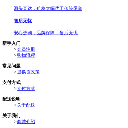
源头直达，价格大幅优于传统渠道
售后无忧
安心选购，品牌保障，售后无忧
新手入门
>
会员注册
>
购物流程
常见问题
>
退换货政策
支付方式
>
支付方式
配送说明
>
关于配送
关于我们
>
商城介绍