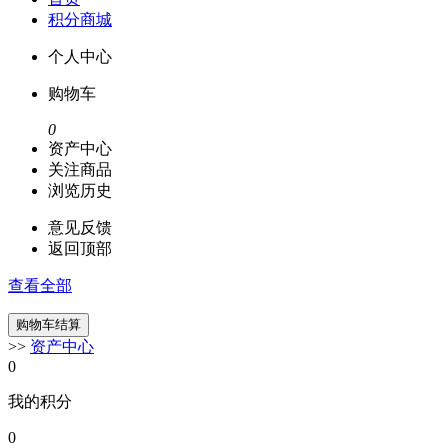
积分商城
个人中心
购物车
0
资产中心
关注商品
浏览历史
意见反馈
返回顶部
查看全部
>>
资产中心
0
我的积分
0