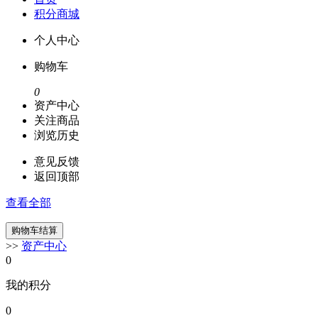
积分商城
个人中心
购物车
0
资产中心
关注商品
浏览历史
意见反馈
返回顶部
查看全部
>>
资产中心
0
我的积分
0