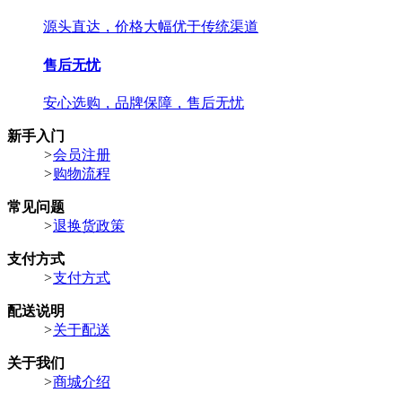
源头直达，价格大幅优于传统渠道
售后无忧
安心选购，品牌保障，售后无忧
新手入门
>
会员注册
>
购物流程
常见问题
>
退换货政策
支付方式
>
支付方式
配送说明
>
关于配送
关于我们
>
商城介绍