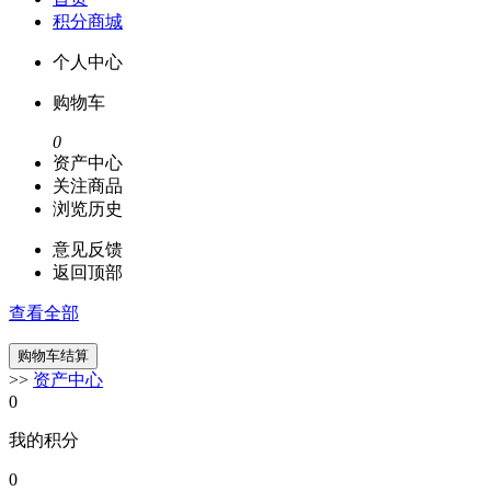
积分商城
个人中心
购物车
0
资产中心
关注商品
浏览历史
意见反馈
返回顶部
查看全部
>>
资产中心
0
我的积分
0