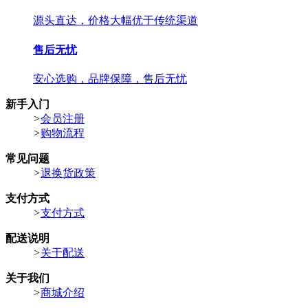
源头直达，价格大幅优于传统渠道
售后无忧
安心选购，品牌保障，售后无忧
新手入门
>
会员注册
>
购物流程
常见问题
>
退换货政策
支付方式
>
支付方式
配送说明
>
关于配送
关于我们
>
商城介绍