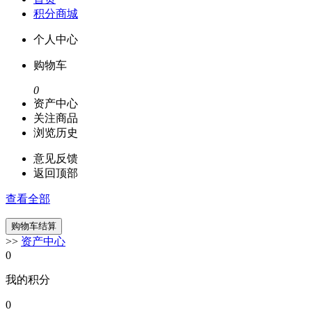
积分商城
个人中心
购物车
0
资产中心
关注商品
浏览历史
意见反馈
返回顶部
查看全部
>>
资产中心
0
我的积分
0