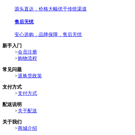
源头直达，价格大幅优于传统渠道
售后无忧
安心选购，品牌保障，售后无忧
新手入门
>
会员注册
>
购物流程
常见问题
>
退换货政策
支付方式
>
支付方式
配送说明
>
关于配送
关于我们
>
商城介绍