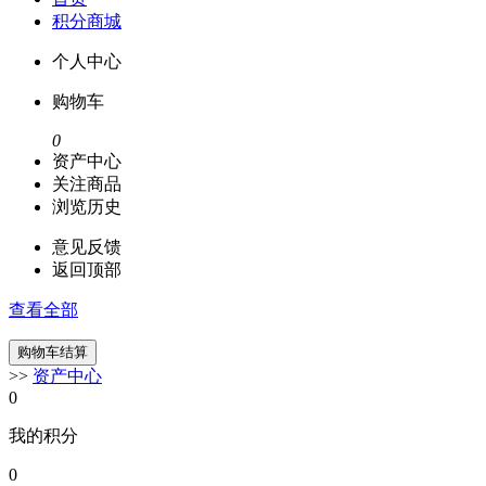
积分商城
个人中心
购物车
0
资产中心
关注商品
浏览历史
意见反馈
返回顶部
查看全部
>>
资产中心
0
我的积分
0