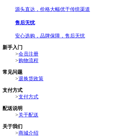
源头直达，价格大幅优于传统渠道
售后无忧
安心选购，品牌保障，售后无忧
新手入门
>
会员注册
>
购物流程
常见问题
>
退换货政策
支付方式
>
支付方式
配送说明
>
关于配送
关于我们
>
商城介绍