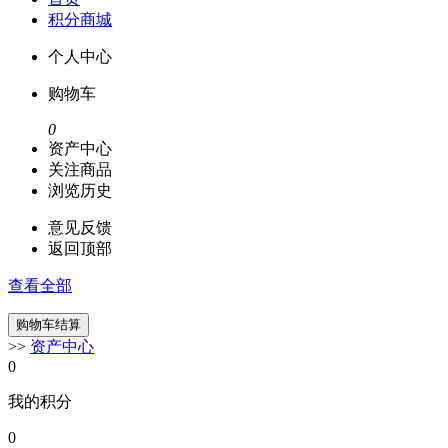
积分商城
个人中心
购物车
0
资产中心
关注商品
浏览历史
意见反馈
返回顶部
查看全部
>>
资产中心
0
我的积分
0