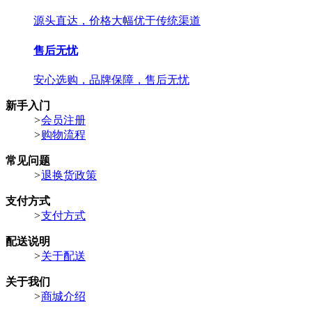
源头直达，价格大幅优于传统渠道
售后无忧
安心选购，品牌保障，售后无忧
新手入门
>
会员注册
>
购物流程
常见问题
>
退换货政策
支付方式
>
支付方式
配送说明
>
关于配送
关于我们
>
商城介绍