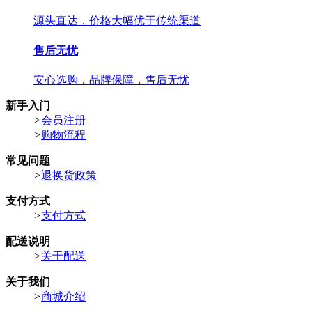
源头直达，价格大幅优于传统渠道
售后无忧
安心选购，品牌保障，售后无忧
新手入门
>
会员注册
>
购物流程
常见问题
>
退换货政策
支付方式
>
支付方式
配送说明
>
关于配送
关于我们
>
商城介绍