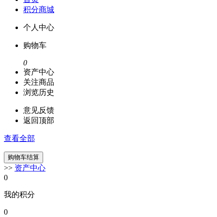
积分商城
个人中心
购物车
0
资产中心
关注商品
浏览历史
意见反馈
返回顶部
查看全部
>>
资产中心
0
我的积分
0