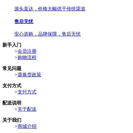
源头直达，价格大幅优于传统渠道
售后无忧
安心选购，品牌保障，售后无忧
新手入门
>
会员注册
>
购物流程
常见问题
>
退换货政策
支付方式
>
支付方式
配送说明
>
关于配送
关于我们
>
商城介绍