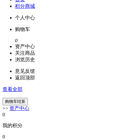
积分商城
个人中心
购物车
0
资产中心
关注商品
浏览历史
意见反馈
返回顶部
查看全部
>>
资产中心
0
我的积分
0