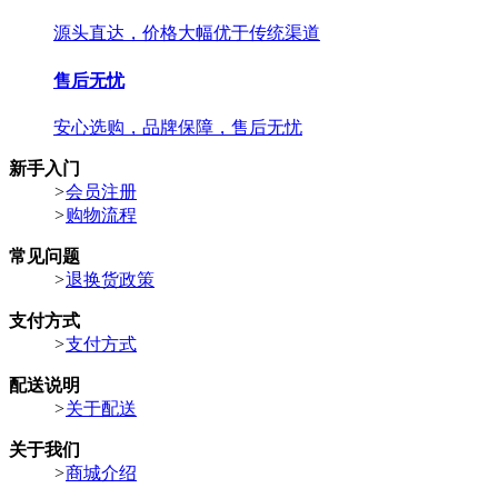
源头直达，价格大幅优于传统渠道
售后无忧
安心选购，品牌保障，售后无忧
新手入门
>
会员注册
>
购物流程
常见问题
>
退换货政策
支付方式
>
支付方式
配送说明
>
关于配送
关于我们
>
商城介绍