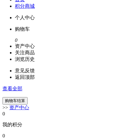
积分商城
个人中心
购物车
0
资产中心
关注商品
浏览历史
意见反馈
返回顶部
查看全部
>>
资产中心
0
我的积分
0