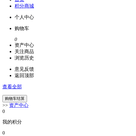
积分商城
个人中心
购物车
0
资产中心
关注商品
浏览历史
意见反馈
返回顶部
查看全部
>>
资产中心
0
我的积分
0