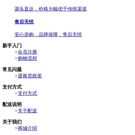
源头直达，价格大幅优于传统渠道
售后无忧
安心选购，品牌保障，售后无忧
新手入门
>
会员注册
>
购物流程
常见问题
>
退换货政策
支付方式
>
支付方式
配送说明
>
关于配送
关于我们
>
商城介绍