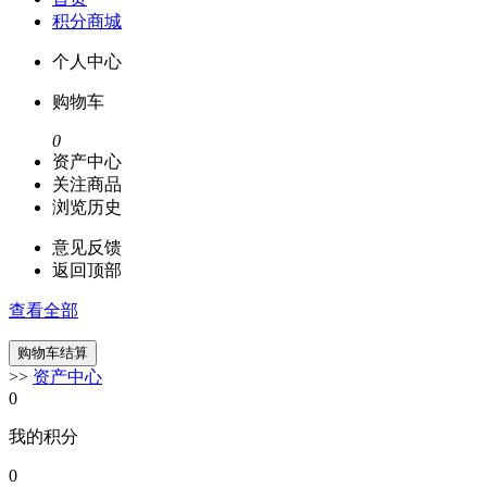
积分商城
个人中心
购物车
0
资产中心
关注商品
浏览历史
意见反馈
返回顶部
查看全部
>>
资产中心
0
我的积分
0