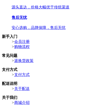
源头直达，价格大幅优于传统渠道
售后无忧
安心选购，品牌保障，售后无忧
新手入门
>
会员注册
>
购物流程
常见问题
>
退换货政策
支付方式
>
支付方式
配送说明
>
关于配送
关于我们
>
商城介绍