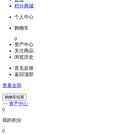
积分商城
个人中心
购物车
0
资产中心
关注商品
浏览历史
意见反馈
返回顶部
查看全部
>>
资产中心
0
我的积分
0