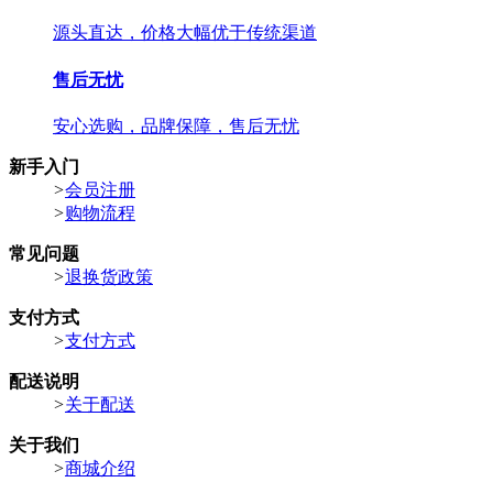
源头直达，价格大幅优于传统渠道
售后无忧
安心选购，品牌保障，售后无忧
新手入门
>
会员注册
>
购物流程
常见问题
>
退换货政策
支付方式
>
支付方式
配送说明
>
关于配送
关于我们
>
商城介绍