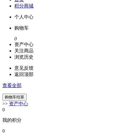
积分商城
个人中心
购物车
0
资产中心
关注商品
浏览历史
意见反馈
返回顶部
查看全部
>>
资产中心
0
我的积分
0