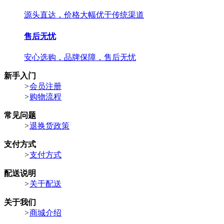
源头直达，价格大幅优于传统渠道
售后无忧
安心选购，品牌保障，售后无忧
新手入门
>
会员注册
>
购物流程
常见问题
>
退换货政策
支付方式
>
支付方式
配送说明
>
关于配送
关于我们
>
商城介绍