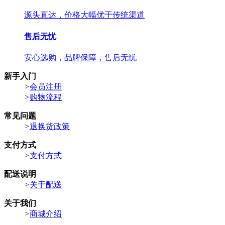
源头直达，价格大幅优于传统渠道
售后无忧
安心选购，品牌保障，售后无忧
新手入门
>
会员注册
>
购物流程
常见问题
>
退换货政策
支付方式
>
支付方式
配送说明
>
关于配送
关于我们
>
商城介绍