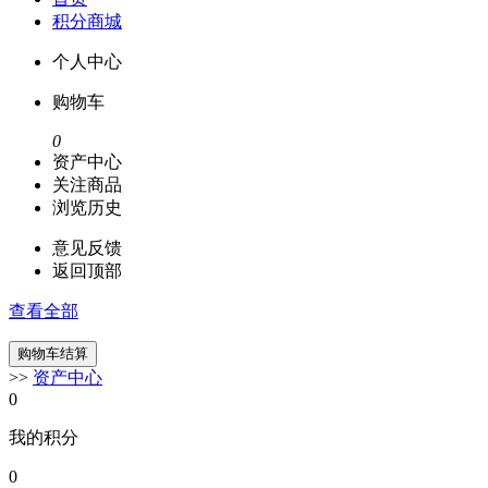
积分商城
个人中心
购物车
0
资产中心
关注商品
浏览历史
意见反馈
返回顶部
查看全部
>>
资产中心
0
我的积分
0