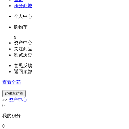
积分商城
个人中心
购物车
0
资产中心
关注商品
浏览历史
意见反馈
返回顶部
查看全部
>>
资产中心
0
我的积分
0