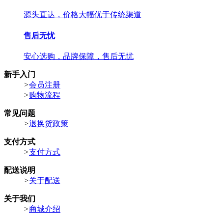
源头直达，价格大幅优于传统渠道
售后无忧
安心选购，品牌保障，售后无忧
新手入门
>
会员注册
>
购物流程
常见问题
>
退换货政策
支付方式
>
支付方式
配送说明
>
关于配送
关于我们
>
商城介绍