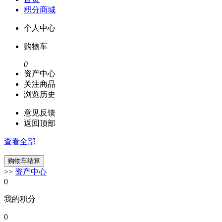
积分商城
个人中心
购物车
0
资产中心
关注商品
浏览历史
意见反馈
返回顶部
查看全部
>>
资产中心
0
我的积分
0