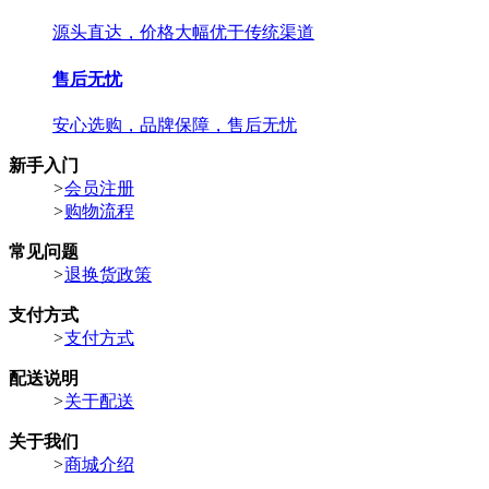
源头直达，价格大幅优于传统渠道
售后无忧
安心选购，品牌保障，售后无忧
新手入门
>
会员注册
>
购物流程
常见问题
>
退换货政策
支付方式
>
支付方式
配送说明
>
关于配送
关于我们
>
商城介绍