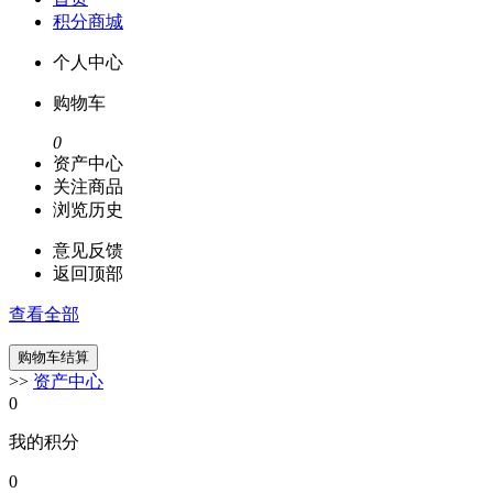
积分商城
个人中心
购物车
0
资产中心
关注商品
浏览历史
意见反馈
返回顶部
查看全部
>>
资产中心
0
我的积分
0