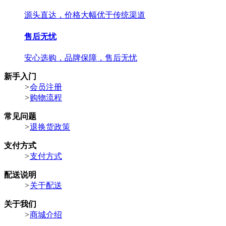
源头直达，价格大幅优于传统渠道
售后无忧
安心选购，品牌保障，售后无忧
新手入门
>
会员注册
>
购物流程
常见问题
>
退换货政策
支付方式
>
支付方式
配送说明
>
关于配送
关于我们
>
商城介绍