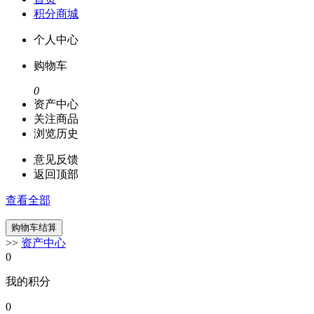
积分商城
个人中心
购物车
0
资产中心
关注商品
浏览历史
意见反馈
返回顶部
查看全部
>>
资产中心
0
我的积分
0