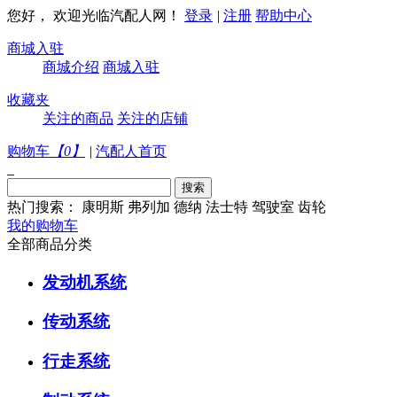
您好， 欢迎光临汽配人网！
登录
|
注册
帮助中心
商城入驻
商城介绍
商城入驻
收藏夹
关注的商品
关注的店铺
购物车
【
0
】
|
汽配人首页
热门搜索：
康明斯
弗列加
德纳
法士特
驾驶室
齿轮
我的购物车
全部商品分类
发动机系统
传动系统
行走系统