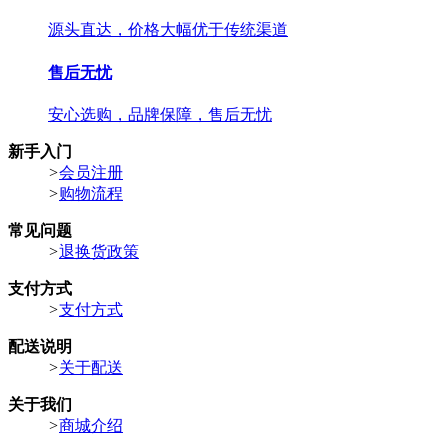
源头直达，价格大幅优于传统渠道
售后无忧
安心选购，品牌保障，售后无忧
新手入门
>
会员注册
>
购物流程
常见问题
>
退换货政策
支付方式
>
支付方式
配送说明
>
关于配送
关于我们
>
商城介绍