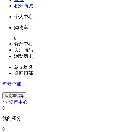
积分商城
个人中心
购物车
0
资产中心
关注商品
浏览历史
意见反馈
返回顶部
查看全部
>>
资产中心
0
我的积分
0