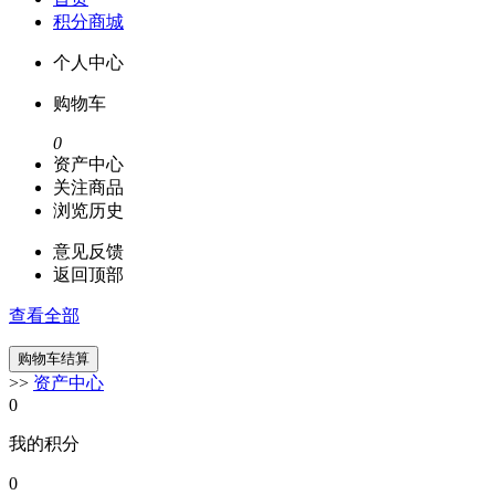
积分商城
个人中心
购物车
0
资产中心
关注商品
浏览历史
意见反馈
返回顶部
查看全部
>>
资产中心
0
我的积分
0