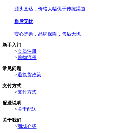
源头直达，价格大幅优于传统渠道
售后无忧
安心选购，品牌保障，售后无忧
新手入门
>
会员注册
>
购物流程
常见问题
>
退换货政策
支付方式
>
支付方式
配送说明
>
关于配送
关于我们
>
商城介绍